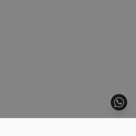
SOTOGRANDES LÄGE